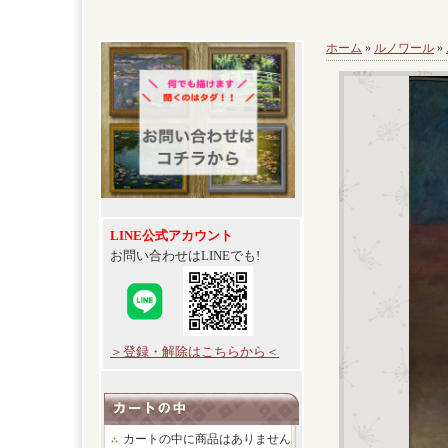
ホーム
»
ルノワール
»
LINE公式アカウント
お問い合わせはLINEでも!
＞登録・解除はこちらから＜
カートの中に商品はありません