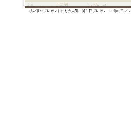
祝い事のプレゼントにも大人気！誕生日プレゼント・母の日プレ