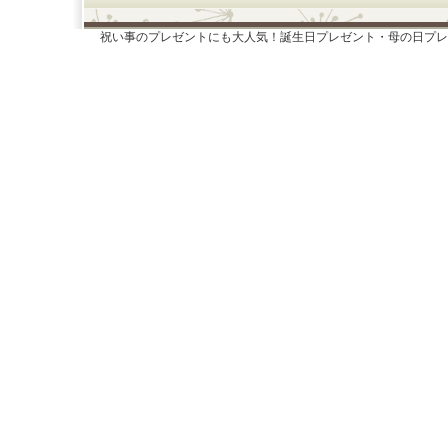
祝い事のプレゼントにも大人気！誕生日プレゼント・母の日プレ