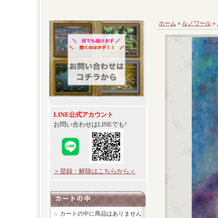
ホーム
»
ルノワール
»
LINE公式アカウント
お問い合わせはLINEでも!
＞登録・解除はこちらから＜
カートの中に商品はありません