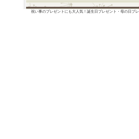
祝い事のプレゼントにも大人気！誕生日プレゼント・母の日プレ