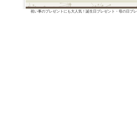
祝い事のプレゼントにも大人気！誕生日プレゼント・母の日プレ