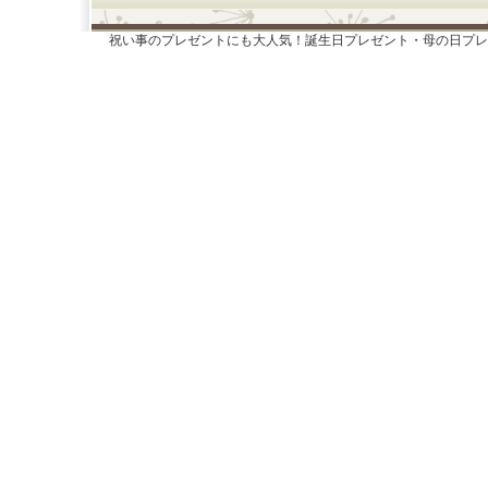
祝い事のプレゼントにも大人気！誕生日プレゼント・母の日プレ