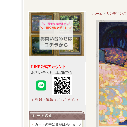
ホーム
»
カンディンス
LINE公式アカウント
お問い合わせはLINEでも!
＞登録・解除はこちらから＜
カートの中に商品はありません