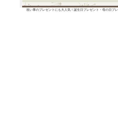
祝い事のプレゼントにも大人気！誕生日プレゼント・母の日プレ