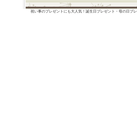
祝い事のプレゼントにも大人気！誕生日プレゼント・母の日プレ