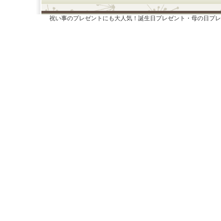
祝い事のプレゼントにも大人気！誕生日プレゼント・母の日プレ