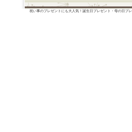
祝い事のプレゼントにも大人気！誕生日プレゼント・母の日プレ