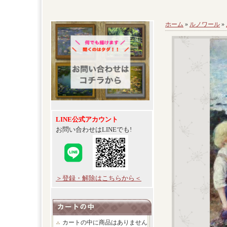
ホーム
»
ルノワール
»
LINE公式アカウント
お問い合わせはLINEでも!
＞登録・解除はこちらから＜
カートの中に商品はありません