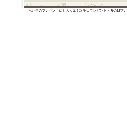
祝い事のプレゼントにも大人気！誕生日プレゼント・母の日プレ