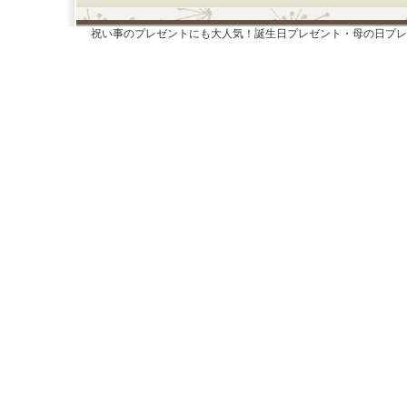
祝い事のプレゼントにも大人気！誕生日プレゼント・母の日プレ