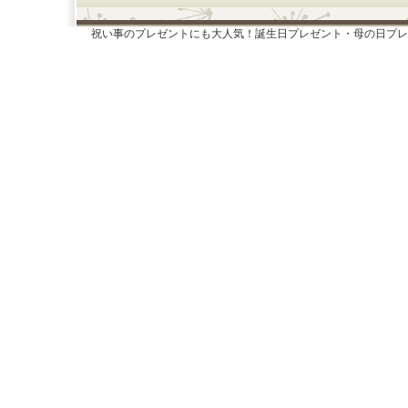
祝い事のプレゼントにも大人気！誕生日プレゼント・母の日プレ