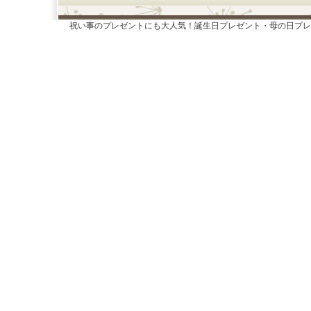
祝い事のプレゼントにも大人気！誕生日プレゼント・母の日プレ