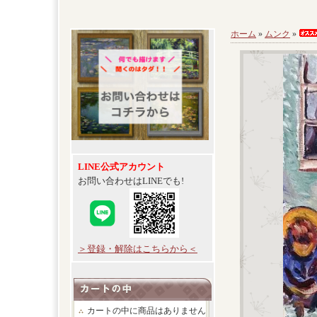
ホーム
»
ムンク
»
LINE公式アカウント
お問い合わせはLINEでも!
＞登録・解除はこちらから＜
カートの中に商品はありません