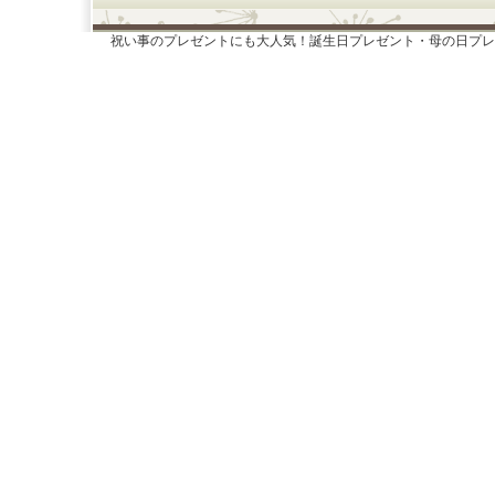
祝い事のプレゼントにも大人気！誕生日プレゼント・母の日プレ