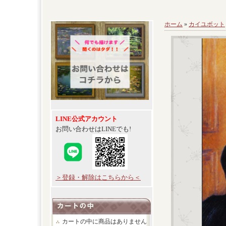
ホーム
»
カイユボット
LINE公式アカウント
お問い合わせはLINEでも!
＞登録・解除はこちらから＜
カートの中に商品はありません