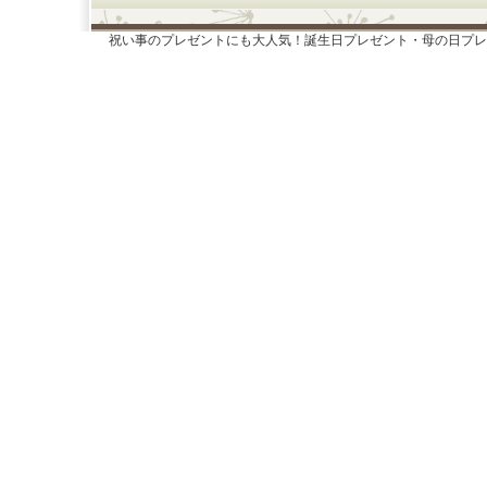
祝い事のプレゼントにも大人気！誕生日プレゼント・母の日プレ