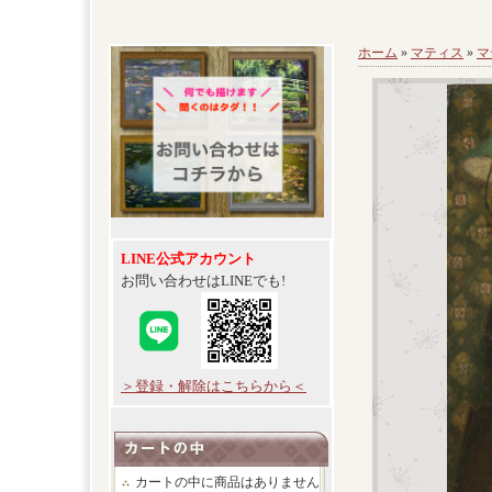
ホーム
»
マティス
»
マ
LINE公式アカウント
お問い合わせはLINEでも!
＞登録・解除はこちらから＜
カートの中に商品はありません