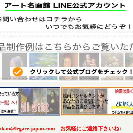
an@legare-japan.com お気軽にご連絡下さいね♪