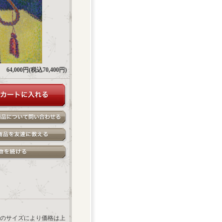
64,000円(税込70,400円)
のサイズにより価格は上