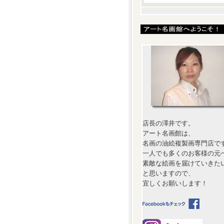
店長の澤井です。
アート名画館は、
名画の油絵複製画専門店で
一人でも多くのお客様の元
素敵な絵画を届けていきた
と思いますので、
宜しくお願いします！