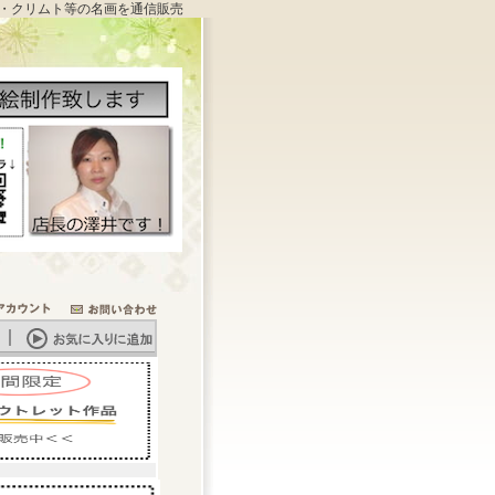
・クリムト等の名画を通信販売