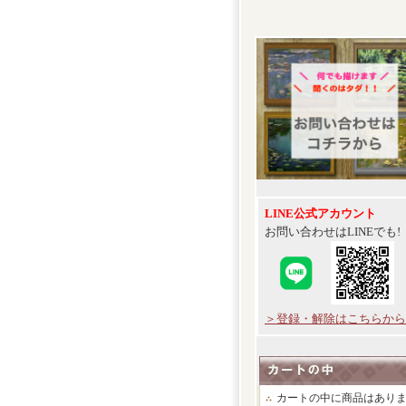
LINE公式アカウント
お問い合わせはLINEでも!
＞登録・解除はこちらから
カートの中に商品はあり