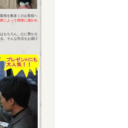
製画を数多くのお客様へ
家によって精密に描かれ
はもちろん、心に豊かさ
る。そんな生活をお届け