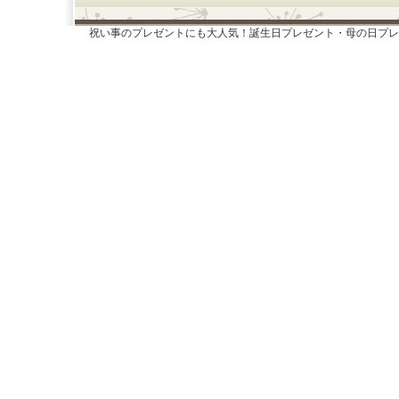
祝い事のプレゼントにも大人気！誕生日プレゼント・母の日プレ