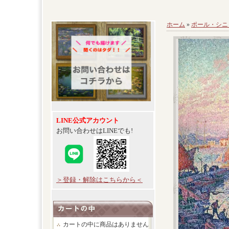
ホーム
»
ポール・シニ
LINE公式アカウント
お問い合わせはLINEでも!
＞登録・解除はこちらから＜
カートの中に商品はありません