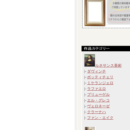
ルネサンス美術
|-
ダヴィンチ
|-
ボッティチェリ
|-
ミケランジェロ
|-
ラファエロ
|-
ブリューゲル
|-
エル・グレコ
|-
ヴェロネーゼ
|-
クラーナハ
|-
ファン・エイク