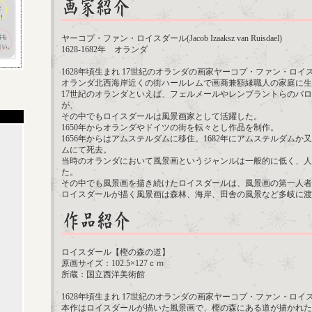
ヤーコプ・ファン・ロイスダール(Jacob Izaaksz van Ruisdael)
1628-1682年 オランダ
1628年頃生まれ 17世紀のオランダの画家ヤーコプ・ファン・ロイ
オランダ北西海岸近くの街ハールレムで画商兼額縁職人の家庭に生
17世紀のオランダといえば、フェルメールやレンブラントらのバ
が、
その中でもロイスダールは風景画家として活躍した。
1650年からオランダやドイツの街を転々とし作品を制作。
1656年からはアムステルダムに移住。1682年にアムステルダム
ムにて死去。
当時のオランダにおいて風景画というジャンルは一般的に低く、人
た。
その中でも風景画を描き続けたロイスダールは、風景画の第一人者
ロイスダールが描く風景画は森林、海岸、田舎の風景など多岐に渡
ロイスダール【樫の森の道】
原画サイズ：102.5×127ｃｍ
所蔵：国立西洋美術館
1628年頃生まれ 17世紀のオランダの画家ヤーコプ・ファン・ロイ
本作はロイスダールが描いた風景画で、樫の森にある道が描かれた