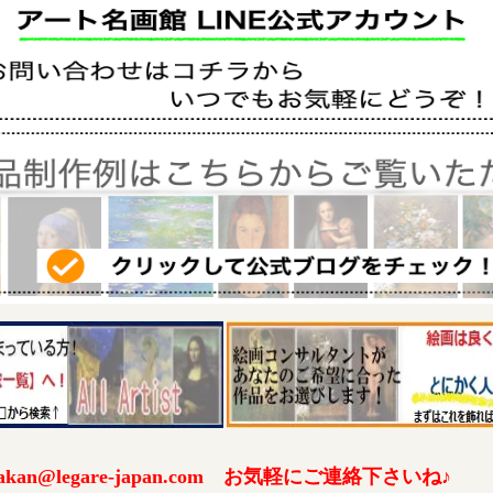
an@legare-japan.com お気軽にご連絡下さいね♪