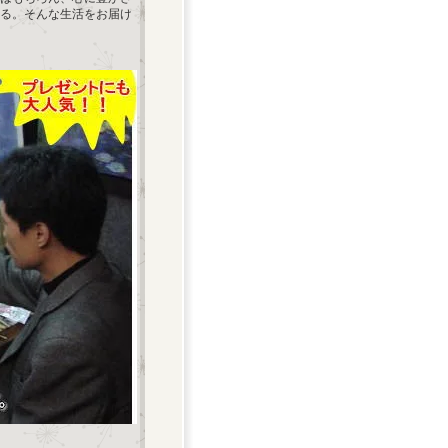
る。そんな生活をお届け