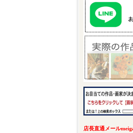
店長直通メールmeigak