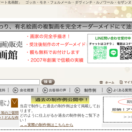
アート名画館」 ゴッホ・モネ・フェルメール・ダヴィンチ・ルノワール・セザンヌ
当店で制作した過去の制作例は全て掲載してお
ります。
？等のご質問
どのように仕上がるか過去の制作例をご覧下さ
い！どんな作
い！
→→実際の制作例はこちらから