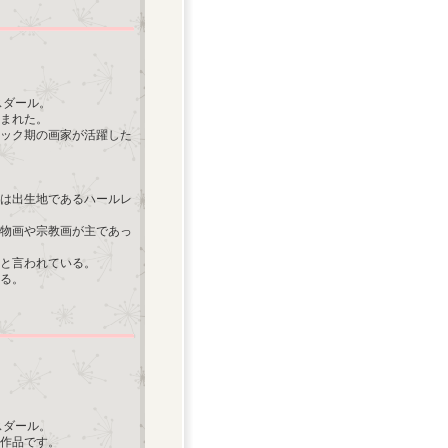
スダール。
まれた。
ロック期の画家が活躍した
か又は出生地であるハールレ
物画や宗教画が主であっ
と言われている。
る。
スダール。
作品です。