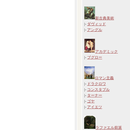
新古典美術
|-
ダヴィッド
|-
アングル
アカデミック
|-
ブグロー
ロマン主義
|-
ドラクロワ
|-
コンスタブル
|-
ターナー
|-
ゴヤ
|-
アイエツ
ラファエル前派