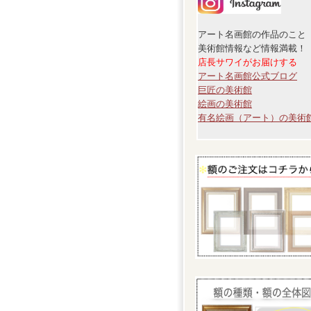
アート名画館の作品のこと
美術館情報など情報満載！
店長サワイがお届けする
アート名画館公式ブログ
巨匠の美術館
絵画の美術館
有名絵画（アート）の美術