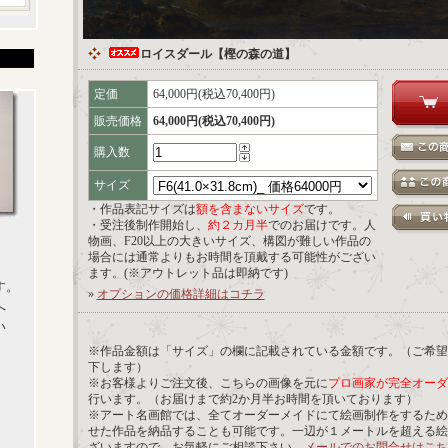
ロイスダール【樫の森の道】
定価
64,000円(税込70,400円)
販売価格
64,000円(税込70,400円)
購入数
サイズ
・作品表記サイズは
額を含まないサイズ
です。
・受注後制作開始し、
約２カ月半
でのお届けです。人
物画、F20以上の大きいサイズ、構図が難しい作品の
場合には通常よりもお時間を頂戴する可能性がござい
ます。(※アウトレット品は即納です)
す。
»
オプションの価格詳細はコチラ
へ
い
※作品金額は「サイズ」の欄に記載されている金額です。（ご希望
下します）
※お客様よりご注文後、こちらの画像を元に
プロ画家が完全オーダ
行います。（お届けまで約2か月半お時間を頂いております）
※アート名画館では、全てオーダーメイドにて絵画制作をするため
せた作品を納品することも可能です。一辺が１メートルを超える絵
ざいますので、お気軽にご相談下さい。
メールでのお問合せはこち