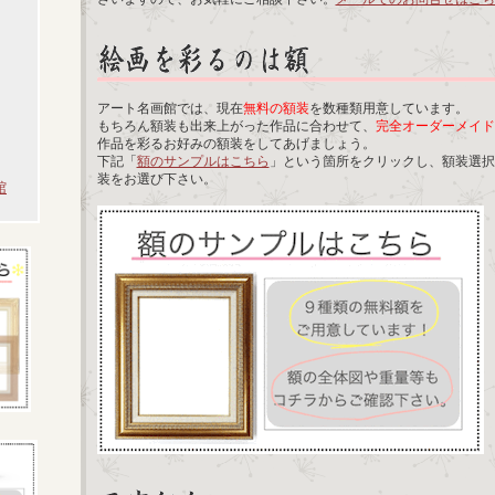
アート名画館では、現在
無料の額装
を数種類用意しています。
もちろん額装も出来上がった作品に合わせて、
完全オーダーメイド
作品を彩るお好みの額装をしてあげましょう。
下記「
額のサンプルはこちら
」という箇所をクリックし、額装選択
装をお選び下さい。
館