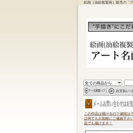
絵画（油絵複製画）販売の「
この作品は描けるの？値段は
は何でもお気軽にご連絡下さ
品でも描けます！