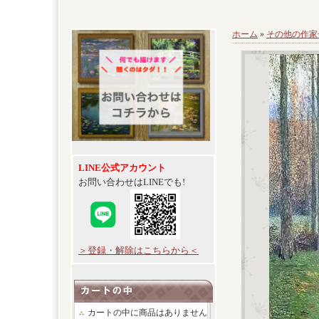
ホーム
»
その他の作家
LINE公式アカウント
お問い合わせはLINEでも!
＞登録・解除はこちらから＜
カートの中に商品はありません