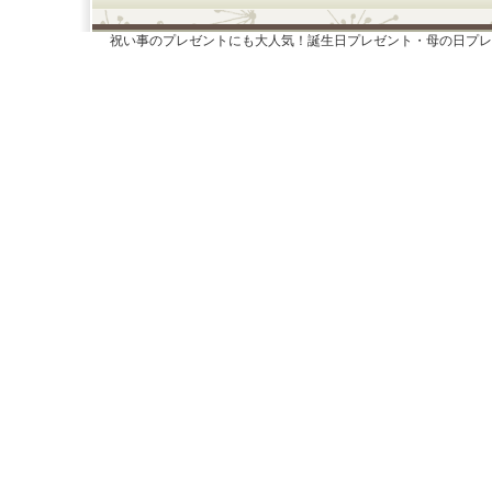
祝い事のプレゼントにも大人気！誕生日プレゼント・母の日プレ