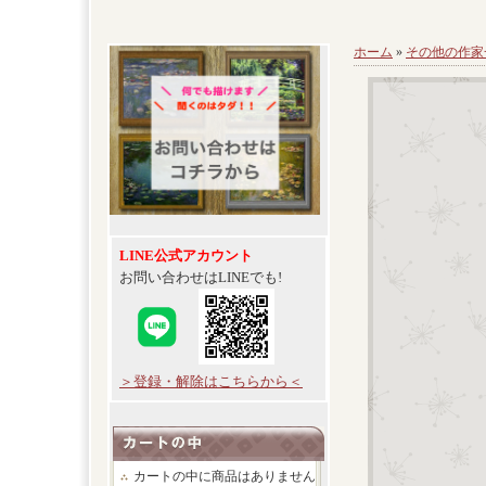
ホーム
»
その他の作家
LINE公式アカウント
お問い合わせはLINEでも!
＞登録・解除はこちらから＜
カートの中に商品はありません