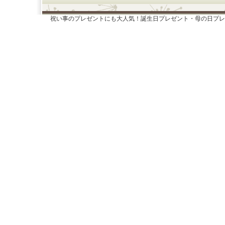
祝い事のプレゼントにも大人気！誕生日プレゼント・母の日プレ