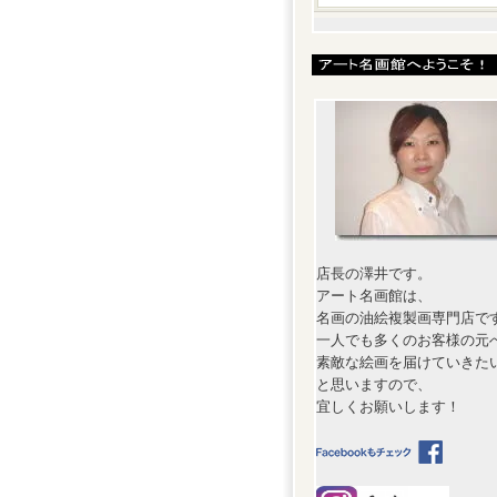
店長の澤井です。
アート名画館は、
名画の油絵複製画専門店で
一人でも多くのお客様の元
素敵な絵画を届けていきた
と思いますので、
宜しくお願いします！