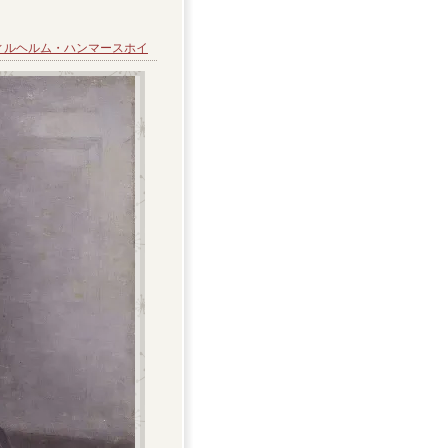
ィルヘルム・ハンマースホイ