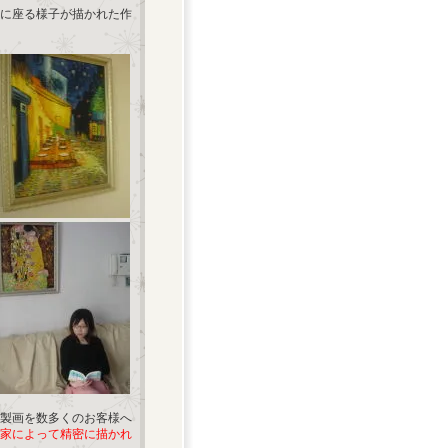
に座る様子が描かれた作
製画を数多くのお客様へ
家によって精密に描かれ