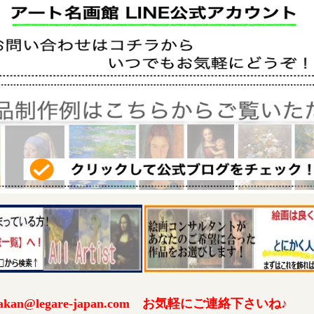
an@legare-japan.com お気軽にご連絡下さいね♪