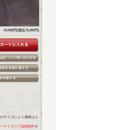
64,000円(税込70,400円)
のサイズにより価格は上
ーメイドにて油絵制作
を