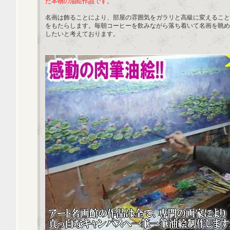
た本物の油絵作品です。
名画は飾ることにより、部屋の雰囲気をガラリと高級に変えること
をもたらします。毎朝コーヒーを飲みながら落ち着いて名画を眺め
したいと考えております。