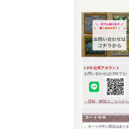
LINE公式アカウント
お問い合わせはLINEでも!
＞登録・解除はこちらから
カートの中に商品はあり