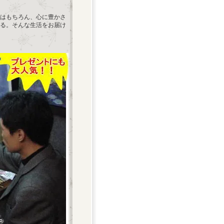
はもちろん、心に豊かさ
る。そんな生活をお届け