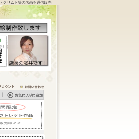
・クリムト等の名画を通信販売