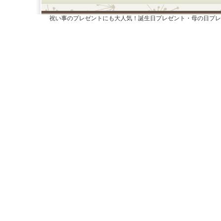
祝い事のプレゼントにも大人気！誕生日プレゼント・母の日プレ