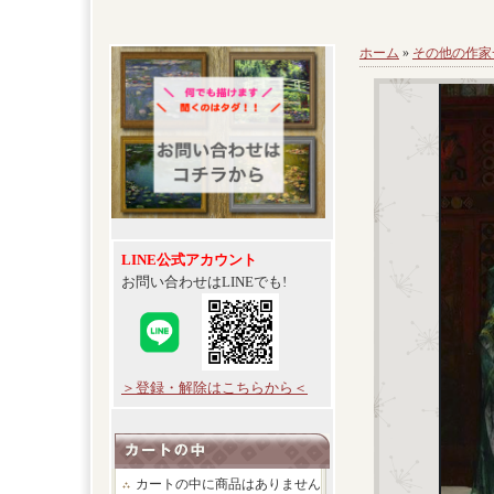
ホーム
»
その他の作家
LINE公式アカウント
お問い合わせはLINEでも!
＞登録・解除はこちらから＜
カートの中に商品はありません