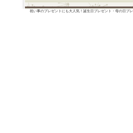
祝い事のプレゼントにも大人気！誕生日プレゼント・母の日プレ