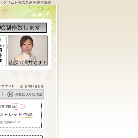
・クリムト等の名画を通信販売