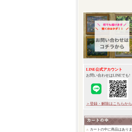
LINE公式アカウント
お問い合わせはLINEでも!
＞登録・解除はこちらから
カートの中に商品はあり