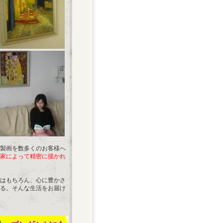
製画を数多くのお客様へ
家によって精密に描かれ
はもちろん、心に豊かさ
る。そんな生活をお届け