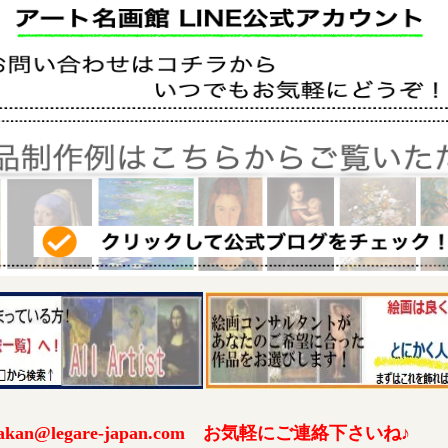
an@legare-japan.com お気軽にご連絡下さいね♪