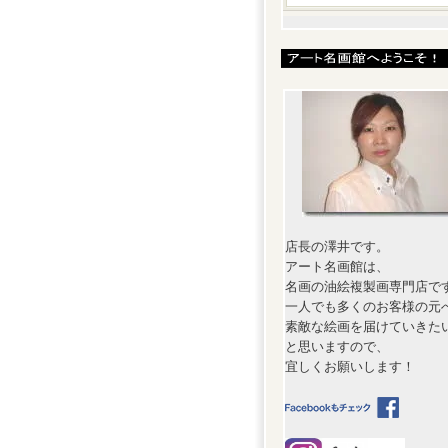
店長の澤井です。
アート名画館は、
名画の油絵複製画専門店で
一人でも多くのお客様の元
素敵な絵画を届けていきた
と思いますので、
宜しくお願いします！