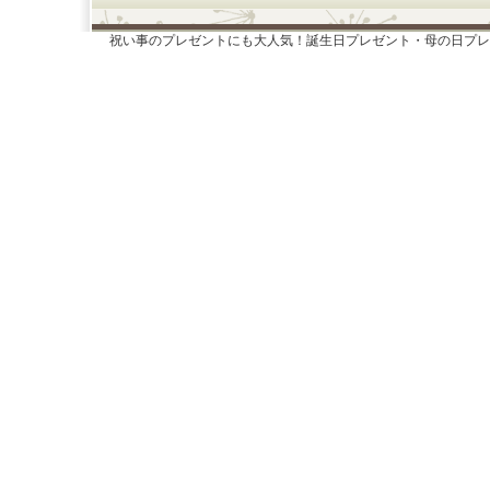
祝い事のプレゼントにも大人気！誕生日プレゼント・母の日プレ