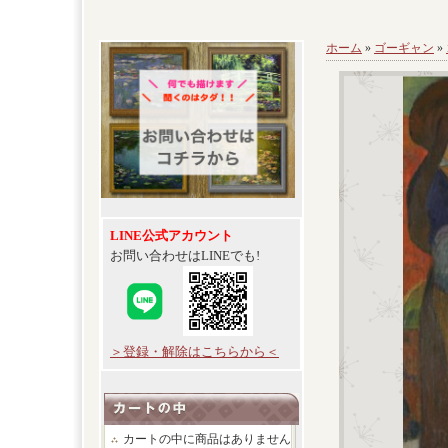
ホーム
»
ゴーギャン
»
LINE公式アカウント
お問い合わせはLINEでも!
＞登録・解除はこちらから＜
カートの中に商品はありません