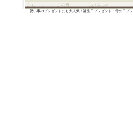
祝い事のプレゼントにも大人気！誕生日プレゼント・母の日プレ