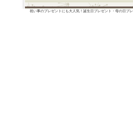
祝い事のプレゼントにも大人気！誕生日プレゼント・母の日プレ