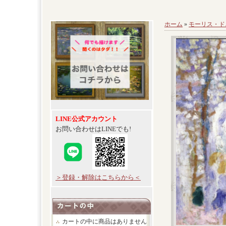
ホーム
»
モーリス・ド
LINE公式アカウント
お問い合わせはLINEでも!
＞登録・解除はこちらから＜
カートの中に商品はありません