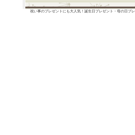
祝い事のプレゼントにも大人気！誕生日プレゼント・母の日プレ