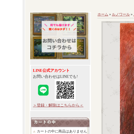
ホーム
»
ルノワール
»
LINE公式アカウント
お問い合わせはLINEでも!
＞登録・解除はこちらから＜
カートの中に商品はありません