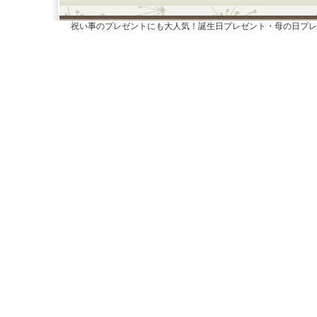
祝い事のプレゼントにも大人気！誕生日プレゼント・母の日プレ