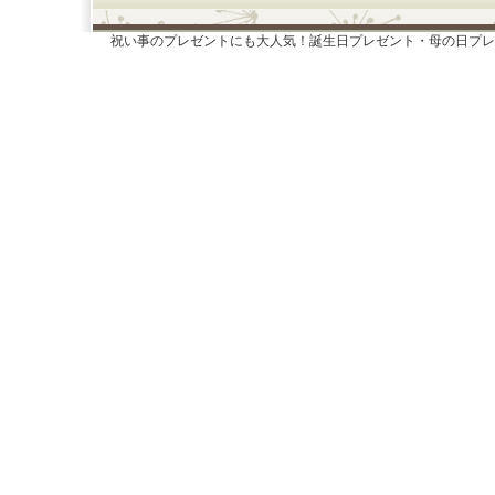
祝い事のプレゼントにも大人気！誕生日プレゼント・母の日プレ