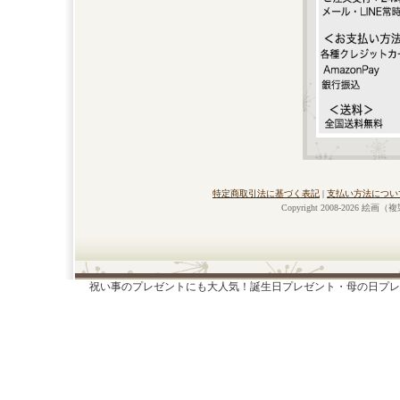
特定商取引法に基づく表記
|
支払い方法につい
Copyright 2008-2026 絵画
祝い事のプレゼントにも大人気！誕生日プレゼント・母の日プレ