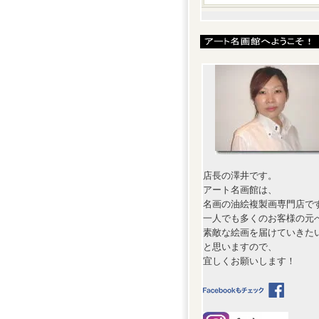
店長の澤井です。
アート名画館は、
名画の油絵複製画専門店で
一人でも多くのお客様の元
素敵な絵画を届けていきた
と思いますので、
宜しくお願いします！