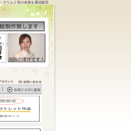
・クリムト等の名画を通信販売