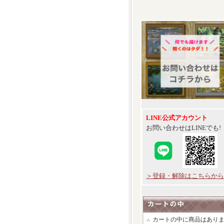
LINE公式アカウント
お問い合わせはLINEでも!
＞登録・解除はこちらから
カートの中に商品はあり