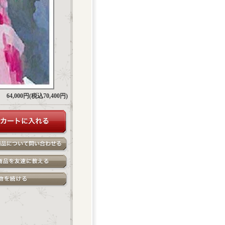
64,000円(税込70,400円)