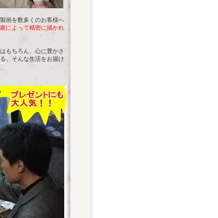
製画を数多くのお客様へ
家によって精密に描かれ
はもちろん、心に豊かさ
る。そんな生活をお届け