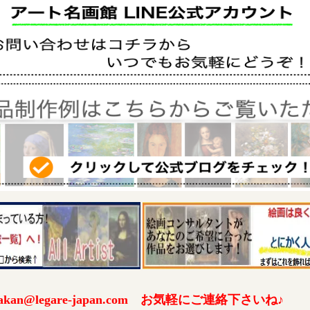
an@legare-japan.com お気軽にご連絡下さいね♪