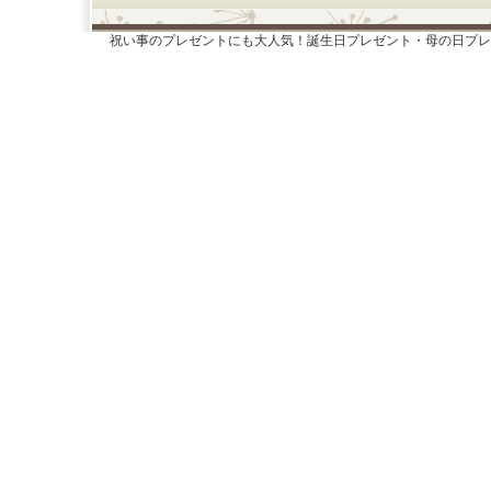
祝い事のプレゼントにも大人気！誕生日プレゼント・母の日プレ