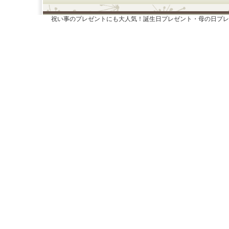
祝い事のプレゼントにも大人気！誕生日プレゼント・母の日プレ