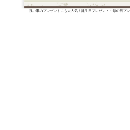
祝い事のプレゼントにも大人気！誕生日プレゼント・母の日プレ