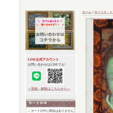
ホーム
»
モーリス・ド
LINE公式アカウント
お問い合わせはLINEでも!
＞登録・解除はこちらから＜
カートの中に商品はありません