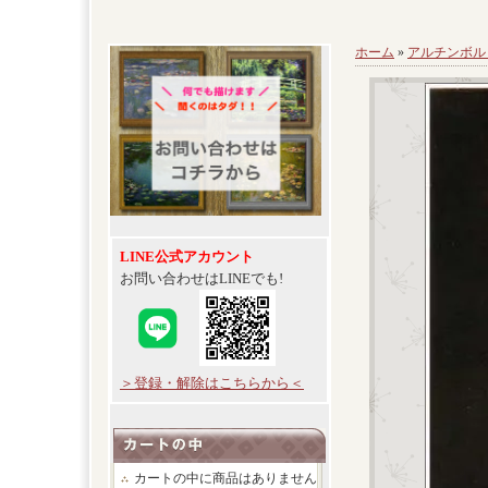
ホーム
»
アルチンボル
LINE公式アカウント
お問い合わせはLINEでも!
＞登録・解除はこちらから＜
カートの中に商品はありません