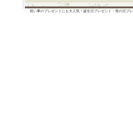
祝い事のプレゼントにも大人気！誕生日プレゼント・母の日プレ