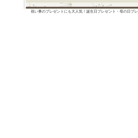
祝い事のプレゼントにも大人気！誕生日プレゼント・母の日プレ