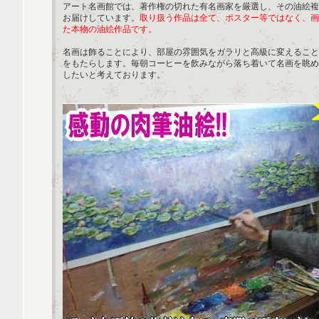
アート名画館では、著作権の切れた有名画家を厳選し、その油絵複
お届けしています。
取り扱う作品は全て、ポスター等ではなく、画
た本物の油絵作品です。
名画は飾ることにより、部屋の雰囲気をガラリと高級に変えること
をもたらします。毎朝コーヒーを飲みながら落ち着いて名画を眺め
したいと考えております。