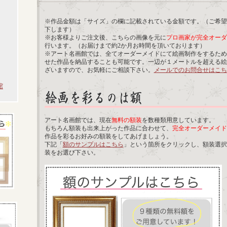
※作品金額は「サイズ」の欄に記載されている金額です。（ご希望
下します）
※お客様よりご注文後、こちらの画像を元に
プロ画家が完全オーダ
行います。（お届けまで約2か月お時間を頂いております）
※アート名画館では、全てオーダーメイドにて絵画制作をするため
せた作品を納品することも可能です。一辺が１メートルを超える絵
ざいますので、お気軽にご相談下さい。
メールでのお問合せはこち
館
アート名画館では、現在
無料の額装
を数種類用意しています。
もちろん額装も出来上がった作品に合わせて、
完全オーダーメイド
作品を彩るお好みの額装をしてあげましょう。
下記「
額のサンプルはこちら
」という箇所をクリックし、額装選択
装をお選び下さい。