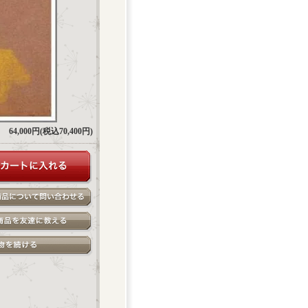
64,000円(税込70,400円)