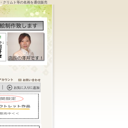
・クリムト等の名画を通信販売