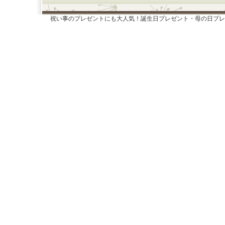
祝い事のプレゼントにも大人気！誕生日プレゼント・母の日プレ