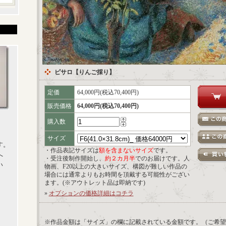
ピサロ【りんご採り】
定価
64,000円(税込70,400円)
販売価格
64,000円(税込70,400円)
購入数
サイズ
す。
・作品表記サイズは
額を含まないサイズ
です。
へ
・受注後制作開始し、
約２カ月半
でのお届けです。人
い
物画、F20以上の大きいサイズ、構図が難しい作品の
場合には通常よりもお時間を頂戴する可能性がござい
ます。(※アウトレット品は即納です)
»
オプションの価格詳細はコチラ
※作品金額は「サイズ」の欄に記載されている金額です。（ご希望