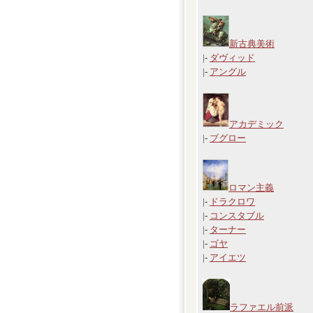
新古典美術
|-
ダヴィッド
|-
アングル
アカデミック
|-
ブグロー
ロマン主義
|-
ドラクロワ
|-
コンスタブル
|-
ターナー
|-
ゴヤ
|-
アイエツ
ラファエル前派