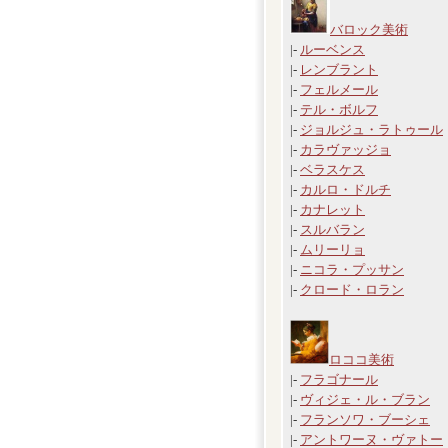
バロック美術
|-
ルーベンス
|-
レンブラント
|-
フェルメール
|-
テル・ボルフ
|-
ジョルジュ・ラトゥール
|-
カラヴァッジョ
|-
ベラスケス
|-
カルロ・ドルチ
|-
カナレット
|-
スルバラン
|-
ムリーリョ
|-
ニコラ・プッサン
|-
クロード・ロラン
ロココ美術
|-
フラゴナール
|-
ヴィジェ・ル・ブラン
|-
フランソワ・ブーシェ
|-
アントワーヌ・ヴァトー