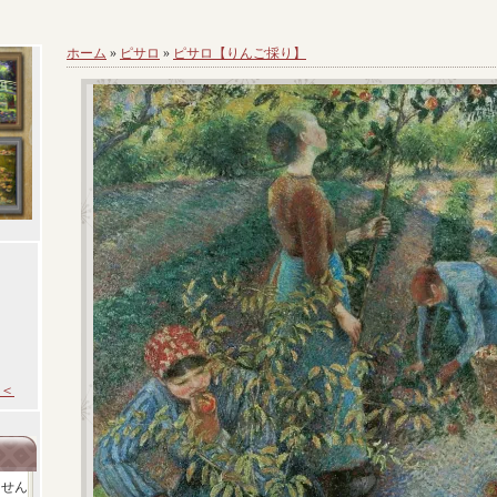
ホーム
»
ピサロ
»
ピサロ【りんご採り】
＜
ません