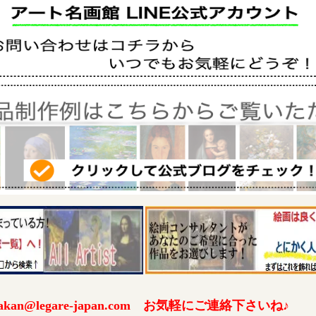
an@legare-japan.com お気軽にご連絡下さいね♪