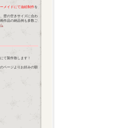
ーメイドにて油絵制作
を
、壁の空きサイズに合わ
画作品の納品例も多数ご
ら
にて製作致します！
のページよりお好みの額