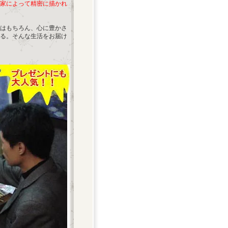
家によって精密に描かれ
はもちろん、心に豊かさ
る。そんな生活をお届け