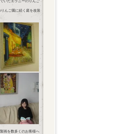
んでいたエラニーのりんご
のりんご園に続く庭を改装
製画を数多くのお客様へ