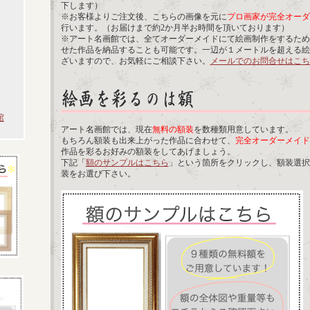
下します）
※お客様よりご注文後、こちらの画像を元に
プロ画家が完全オーダ
行います。（お届けまで約2か月半お時間を頂いております）
※アート名画館では、全てオーダーメイドにて絵画制作をするため
せた作品を納品することも可能です。一辺が１メートルを超える絵
ざいますので、お気軽にご相談下さい。
メールでのお問合せはこち
館
アート名画館では、現在
無料の額装
を数種類用意しています。
もちろん額装も出来上がった作品に合わせて、
完全オーダーメイド
作品を彩るお好みの額装をしてあげましょう。
下記「
額のサンプルはこちら
」という箇所をクリックし、額装選択
装をお選び下さい。