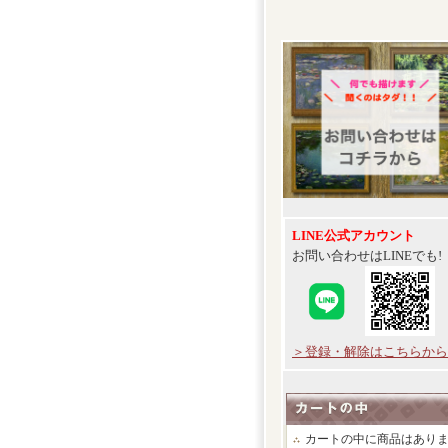
LINE公式アカウント
お問い合わせはLINEでも!
＞登録・解除はこちらから
カートの中に商品はあり