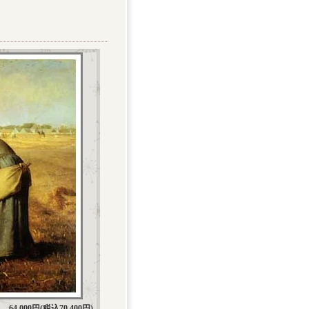
64,000円(税込70,400円)