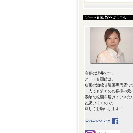
店長の澤井です。
アート名画館は、
名画の油絵複製画専門店で
一人でも多くのお客様の元
素敵な絵画を届けていきた
と思いますので、
宜しくお願いします！