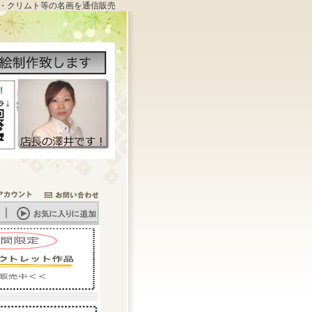
・クリムト等の名画を通信販売