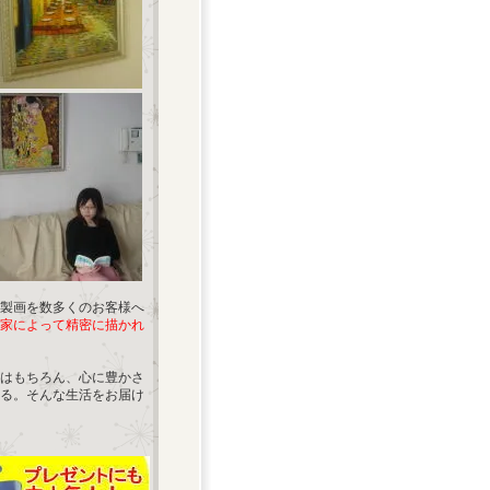
製画を数多くのお客様へ
家によって精密に描かれ
はもちろん、心に豊かさ
る。そんな生活をお届け