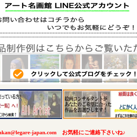
an@legare-japan.com お気軽にご連絡下さいね♪