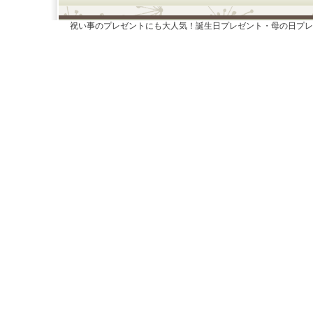
祝い事のプレゼントにも大人気！誕生日プレゼント・母の日プレ