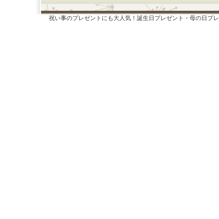
祝い事のプレゼントにも大人気！誕生日プレゼント・母の日プレ