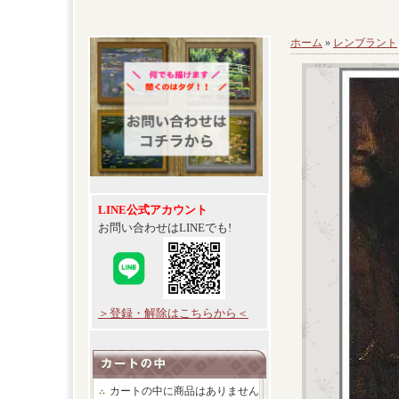
ホーム
»
レンブラント
LINE公式アカウント
お問い合わせはLINEでも!
＞登録・解除はこちらから＜
カートの中に商品はありません