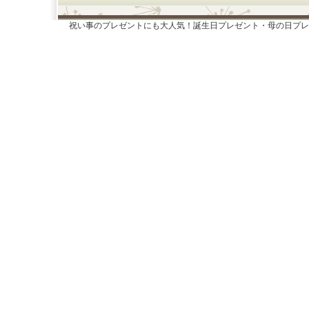
祝い事のプレゼントにも大人気！誕生日プレゼント・母の日プレ