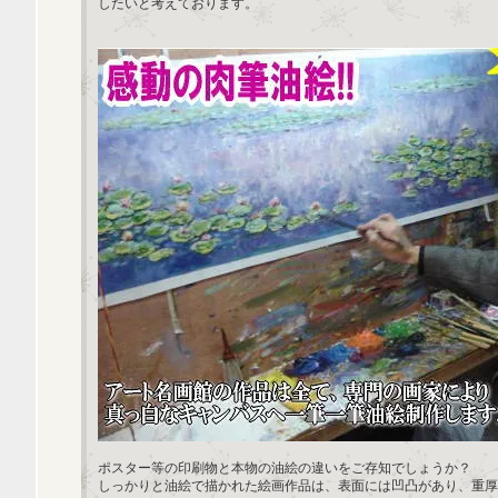
したいと考えております。
ポスター等の印刷物と本物の油絵の違いをご存知でしょうか？
しっかりと油絵で描かれた絵画作品は、表面には凹凸があり、重厚