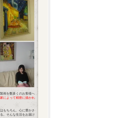
製画を数多くのお客様へ
家によって精密に描かれ
はもちろん、心に豊かさ
る。そんな生活をお届け