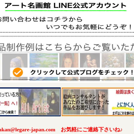
an@legare-japan.com お気軽にご連絡下さいね♪