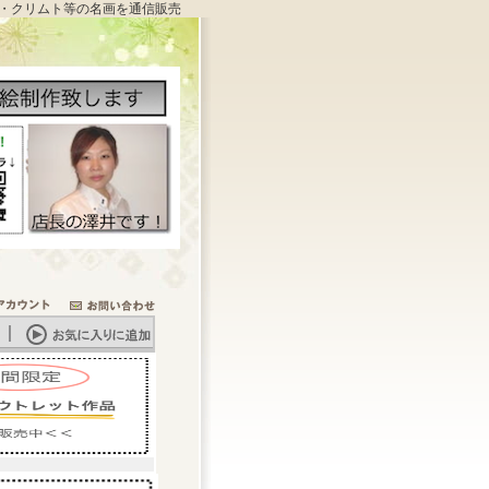
・クリムト等の名画を通信販売