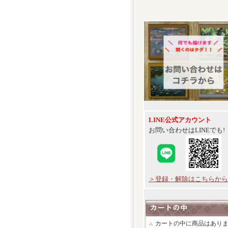
LINE公式アカウント
お問い合わせはLINEでも!
＞登録・解除はこちらから
カートの中に商品はあり