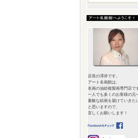
店長の澤井です。
アート名画館は、
名画の油絵複製画専門店で
一人でも多くのお客様の元
素敵な絵画を届けていきた
と思いますので、
宜しくお願いします！