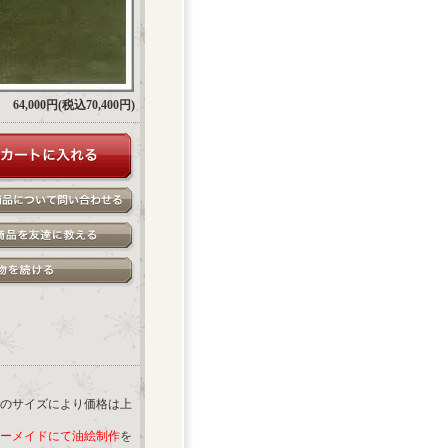
64,000円(税込70,400円)
のサイズにより価格は上
ーメイドにて油絵制作
を