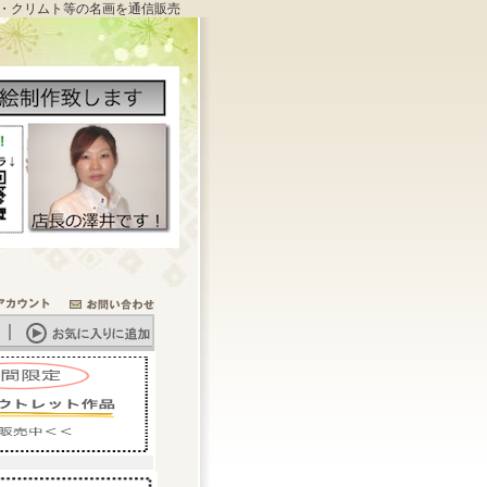
・クリムト等の名画を通信販売