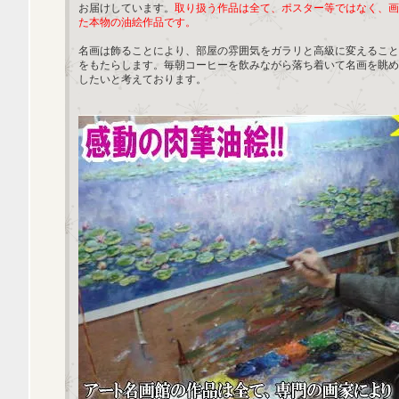
お届けしています。
取り扱う作品は全て、ポスター等ではなく、画
た本物の油絵作品です。
名画は飾ることにより、部屋の雰囲気をガラリと高級に変えること
をもたらします。毎朝コーヒーを飲みながら落ち着いて名画を眺め
したいと考えております。