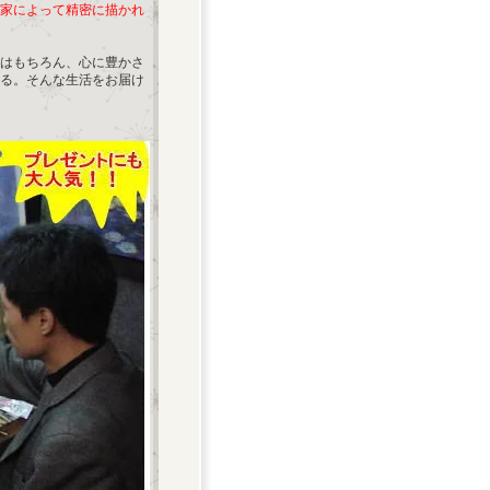
家によって精密に描かれ
はもちろん、心に豊かさ
る。そんな生活をお届け