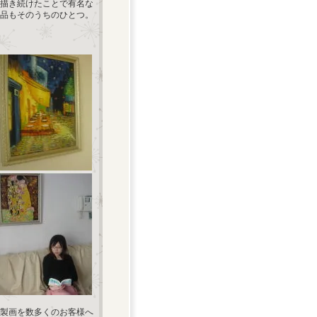
を描き続けたことで有名な
品もそのうちのひとつ。
製画を数多くのお客様へ