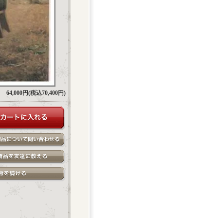
64,000円(税込70,400円)