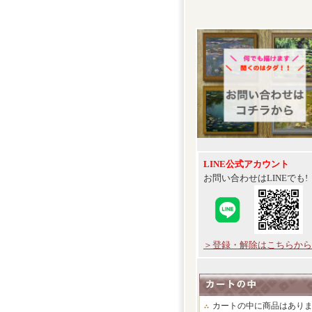
LINE公式アカウント
お問い合わせはLINEでも!
＞登録・解除はこちらから
カートの中に商品はあり