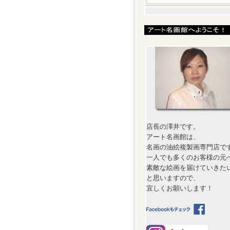
店長の澤井です。
アート名画館は、
名画の油絵複製画専門店で
一人でも多くのお客様の元
素敵な絵画を届けていきた
と思いますので、
宜しくお願いします！