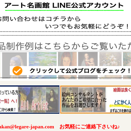
an@legare-japan.com お気軽にご連絡下さいね♪