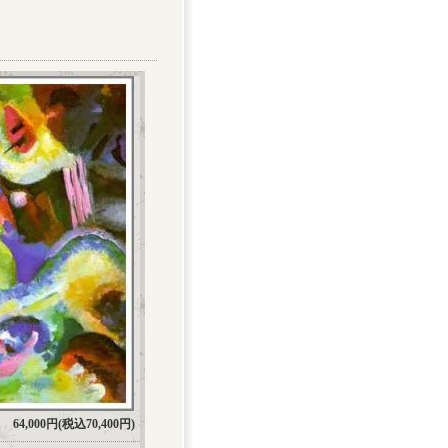
64,000円(税込70,400円)