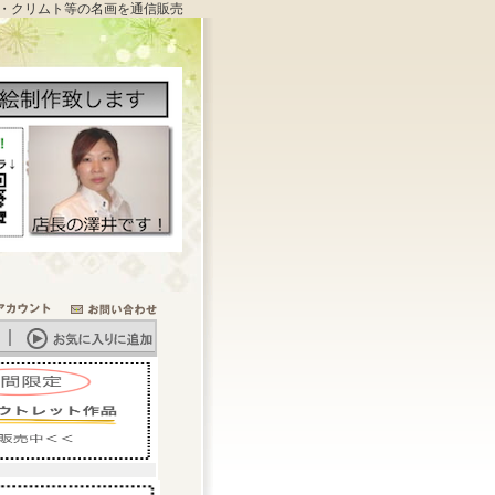
・クリムト等の名画を通信販売