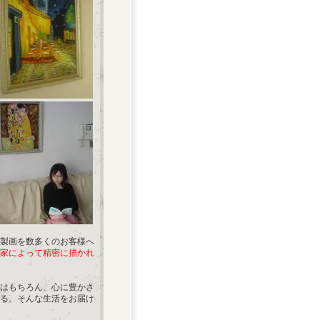
製画を数多くのお客様へ
家によって精密に描かれ
はもちろん、心に豊かさ
る。そんな生活をお届け