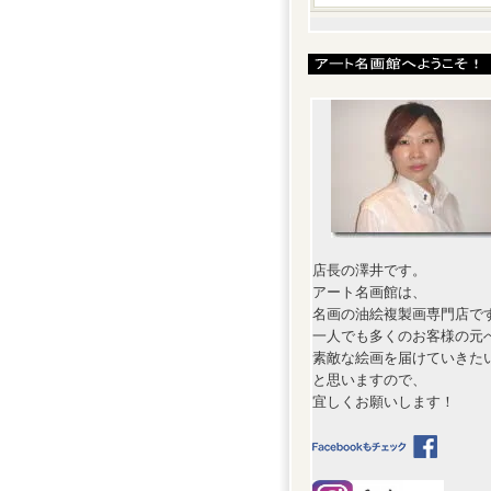
店長の澤井です。
アート名画館は、
名画の油絵複製画専門店で
一人でも多くのお客様の元
素敵な絵画を届けていきた
と思いますので、
宜しくお願いします！