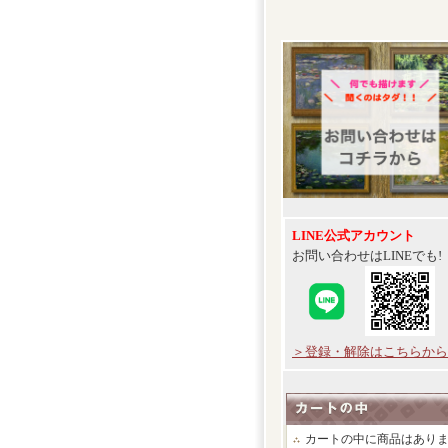
LINE公式アカウント
お問い合わせはLINEでも!
＞登録・解除はこちらから
カートの中に商品はあり