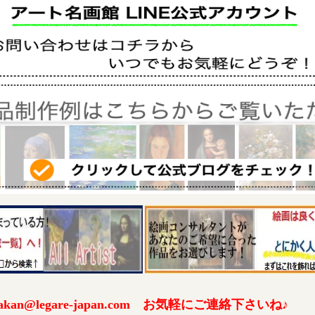
an@legare-japan.com お気軽にご連絡下さいね♪