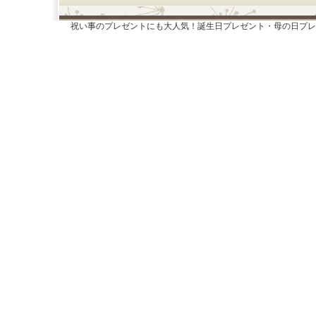
祝い事のプレゼントにも大人気！誕生日プレゼント・母の日プレ