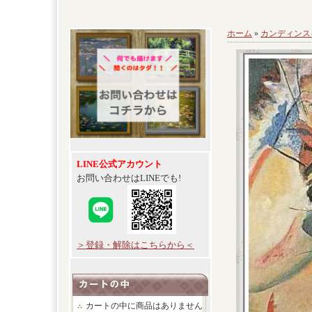
ホーム
»
カンディンス
LINE公式アカウント
お問い合わせはLINEでも!
＞登録・解除はこちらから＜
カートの中に商品はありません