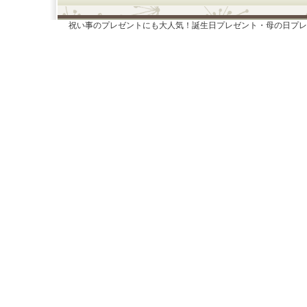
祝い事のプレゼントにも大人気！誕生日プレゼント・母の日プレ