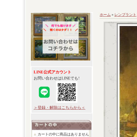
ホーム
»
レンブラント
LINE公式アカウント
お問い合わせはLINEでも!
＞登録・解除はこちらから＜
カートの中に商品はありません