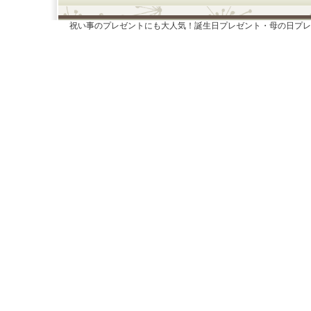
祝い事のプレゼントにも大人気！誕生日プレゼント・母の日プレ